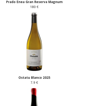
Prado Enea Gran Reserva Magnum
180 €
Ostatu Blanco 2025
7.9 €