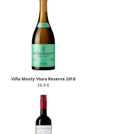
Viña Monty Viura Reserva 2018
36.9 €