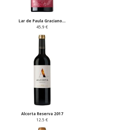
Lar de Paula Graciano...
45.9 €
Alcorta Reserva 2017
12.5 €