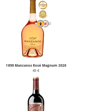
1890 Manzanos Rosé Magnum 2020
45 €