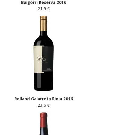
Baigorri Reserva 2016
21.9 €
Rolland Galarreta Rioja 2016
23.6 €