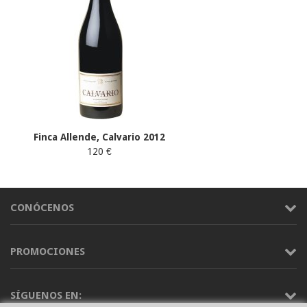
Finca Allende, Calvario 2012
120 €
CONÓCENOS
PROMOCIONES
SÍGUENOS EN: