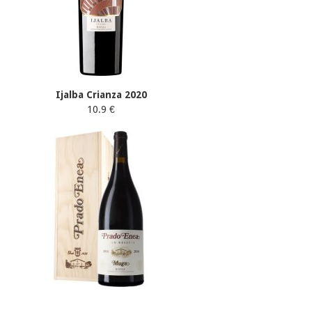
Ijalba Crianza 2020
10.9 €