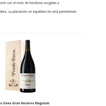
nto con el resto de hectáreas acogidas a
dera. La plantación en espaldera les está permitiendo
do Enea Gran Reserva Magnum