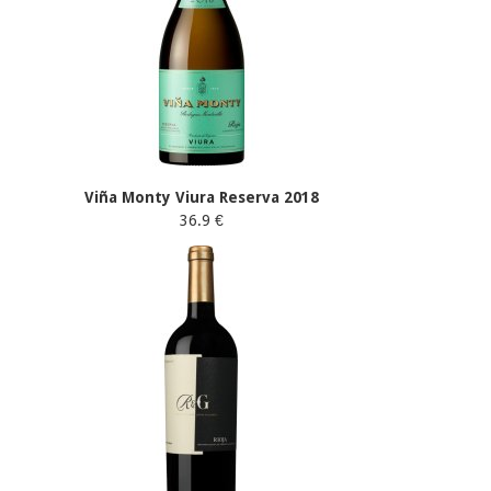
Viña Monty Viura Reserva 2018
36.9 €