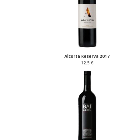
Alcorta Reserva 2017
12.5 €