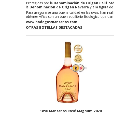
Protegidas por la
Denominación de Origen Calificad
la
Denominación de Origen Navarra
y a la figura d
Para asegurarse una buena calidad en las uvas, han reali
obtener viñas con un buen equilibrio fisiológico que dan
www.bodegasmanzanos.com
OTRAS BOTELLAS DESTACADAS
1890 Manzanos Rosé Magnum 2020