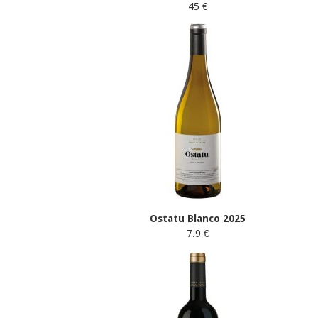
45 €
Ostatu Blanco 2025
7.9 €