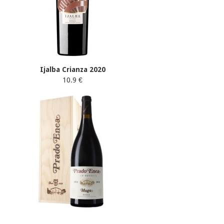
Ijalba Crianza 2020
10.9 €