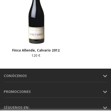
Finca Allende, Calvario 2012
120 €
CONÓCENOS
PROMOCIONES
SÍGUENOS EN: