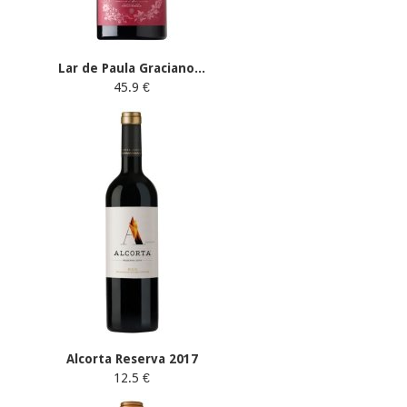
Lar de Paula Graciano...
45.9 €
Alcorta Reserva 2017
12.5 €