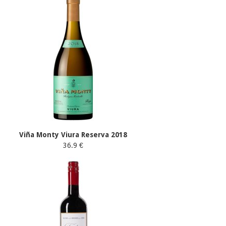
Viña Monty Viura Reserva 2018
36.9 €