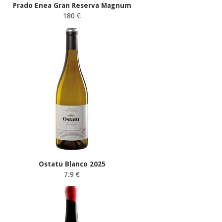
Prado Enea Gran Reserva Magnum
180 €
Ostatu Blanco 2025
7.9 €