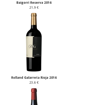
Baigorri Reserva 2016
21.9 €
Rolland Galarreta Rioja 2016
23.6 €