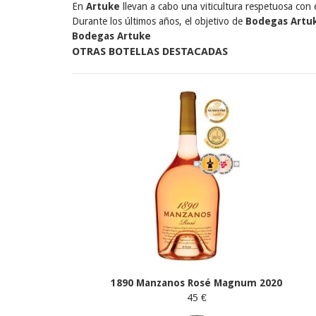
En
Artuke
llevan a cabo una viticultura respetuosa con
Durante los últimos años, el objetivo de
Bodegas Artu
Bodegas Artuke
OTRAS BOTELLAS DESTACADAS
1890 Manzanos Rosé Magnum 2020
45 €