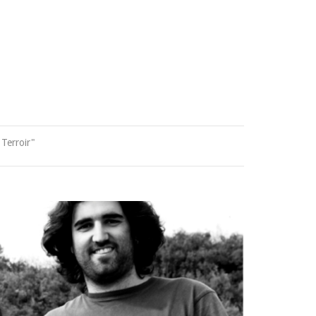
 Terroir"