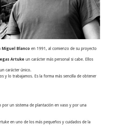
ga
Miguel Blanco
en 1991, al comienzo de su proyecto
egas Artuke
un carácter más personal si cabe. Ellos
 un carácter único.
s y lo trabajamos. Es la forma más sencilla de obtener
ado por un sistema de plantación en vaso y por una
Artuke en uno de los más pequeños y cuidados de la