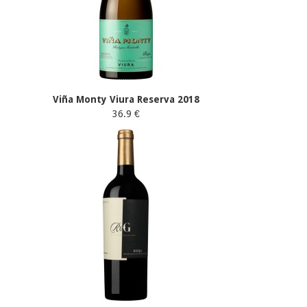
Viña Monty Viura Reserva 2018
36.9 €