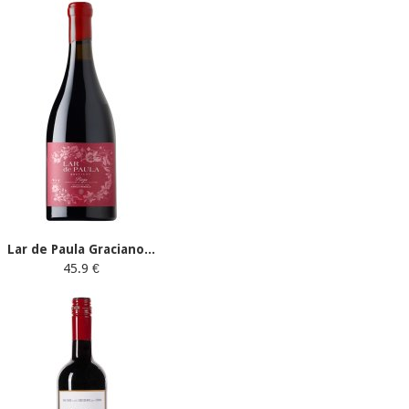
Lar de Paula Graciano...
45.9 €