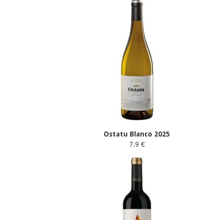
Ostatu Blanco 2025
7.9 €