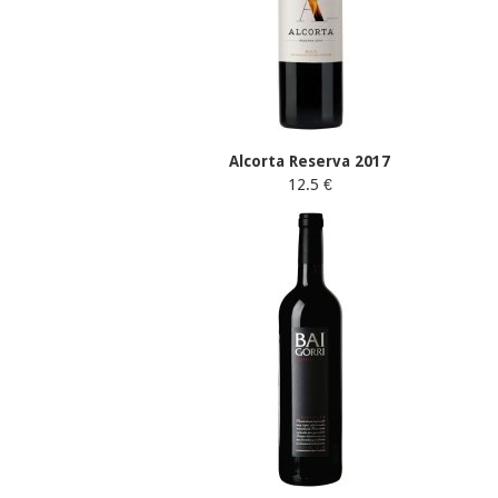
Alcorta Reserva 2017
12.5 €