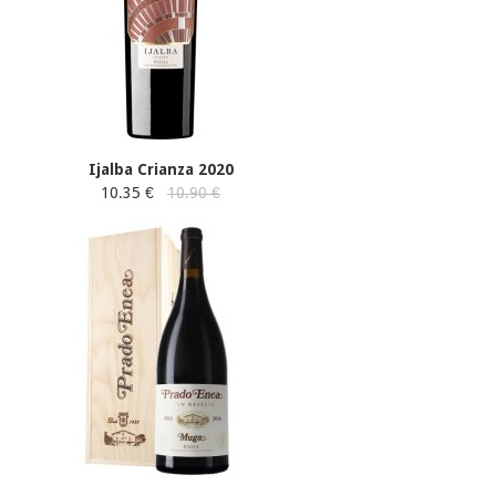
Ijalba Crianza 2020
10.35 €
10.90 €