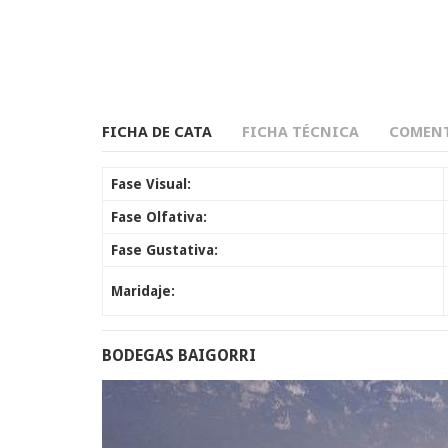
FICHA DE CATA
FICHA TÉCNICA
COMENT
Fase Visual:
Fase Olfativa:
Fase Gustativa:
Maridaje:
BODEGAS BAIGORRI