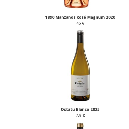
1890 Manzanos Rosé Magnum 2020
45 €
Ostatu Blanco 2025
7.9 €