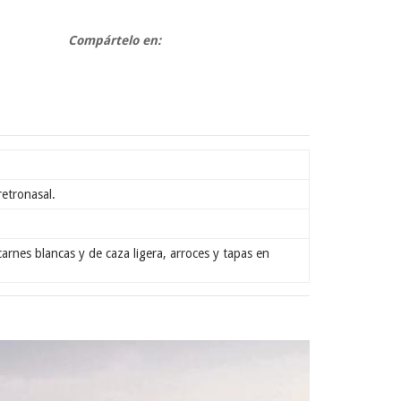
Compártelo en:
retronasal.
arnes blancas y de caza ligera, arroces y tapas en