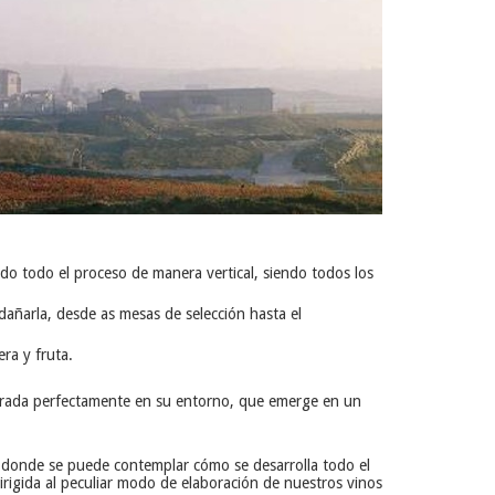
ndo todo el proceso de manera vertical, siendo todos los
dañarla, desde as mesas de selección hasta el
ra y fruta.
tegrada perfectamente en su entorno, que emerge en un
 donde se puede contemplar cómo se desarrolla todo el
irigida al peculiar modo de elaboración de nuestros vinos