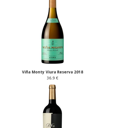
Viña Monty Viura Reserva 2018
36.9 €