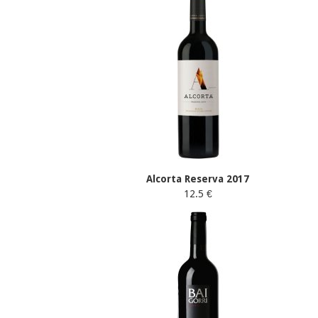
Alcorta Reserva 2017
12.5 €