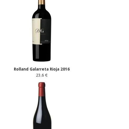
Rolland Galarreta Rioja 2016
23.6 €