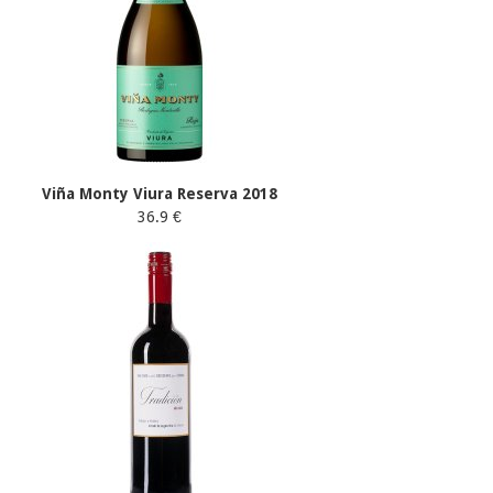
Viña Monty Viura Reserva 2018
36.9 €