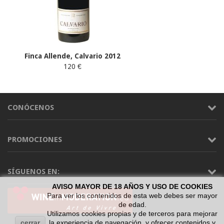
Finca Allende, Calvario 2012
120 €
CONÓCENOS
PROMOCIONES
SÍGUENOS EN:
AVISO MAYOR DE 18 AÑOS Y USO DE COOKIES
Para ver los contenidos de esta web debes ser mayor
de edad.
Utilizamos cookies propias y de terceros para mejorar
cerrar
la experiencia de navegación, y ofrecer contenidos y