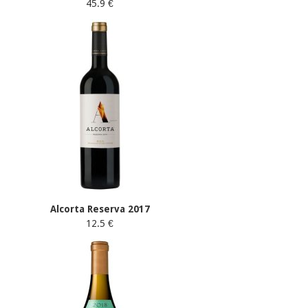
45.9 €
Alcorta Reserva 2017
12.5 €