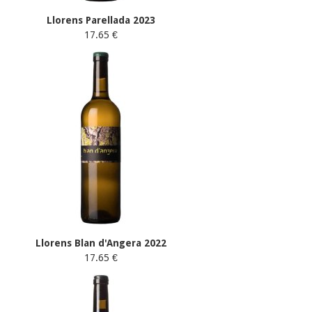
Llorens Parellada 2023
17.65 €
Llorens Blan d'Angera 2022
17.65 €