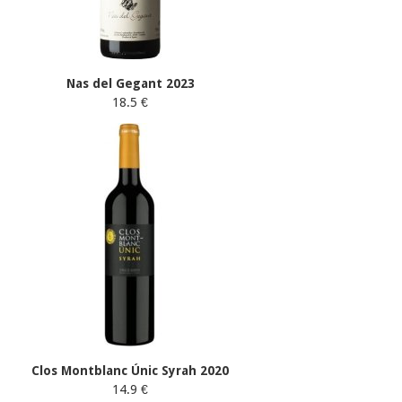
Nas del Gegant 2023
18.5 €
Clos Montblanc Únic Syrah 2020
14.9 €