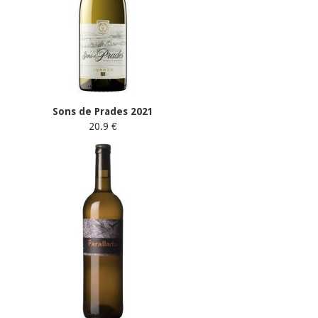
Sons de Prades 2021
20.9 €