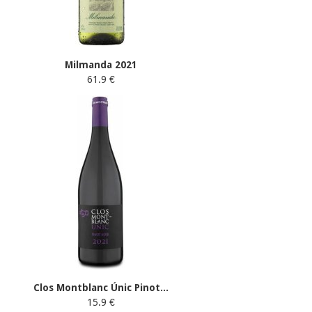
Milmanda 2021
61.9 €
Clos Montblanc Únic Pinot...
15.9 €