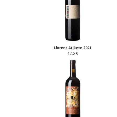
Llorens Atikete 2021
17.5 €