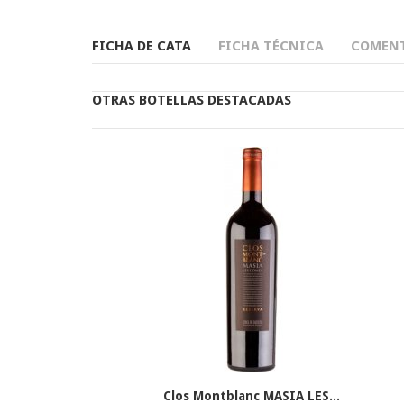
FICHA DE CATA
FICHA TÉCNICA
COMENT
OTRAS BOTELLAS DESTACADAS
Clos Montblanc MASIA LES...