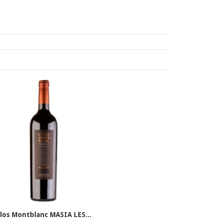
los Montblanc MASIA LES...