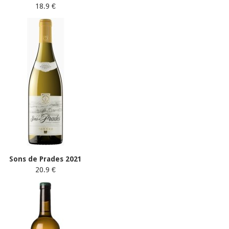
18.9 €
Sons de Prades 2021
20.9 €