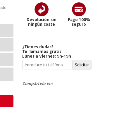
iado
Devolución sin
Pago 100%
ningún coste
seguro
¿Tienes dudas?
Te llamamos gratis
Lunes a Viernes: 9h-19h
Compártelo en: