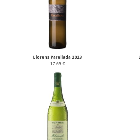
Llorens Parellada 2023
17.65 €