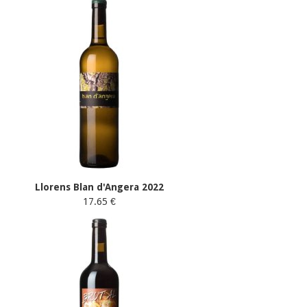
Llorens Blan d'Angera 2022
17.65 €