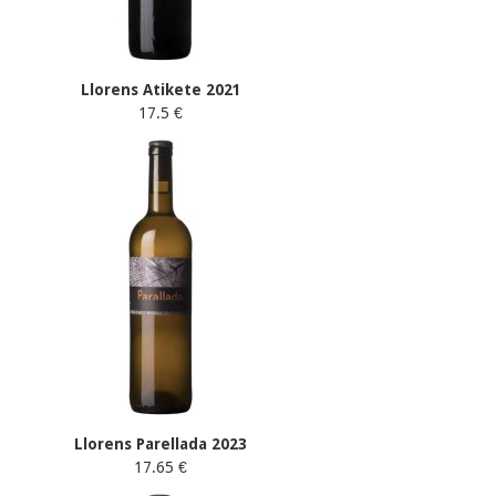
Llorens Atikete 2021
17.5 €
Llorens Parellada 2023
17.65 €