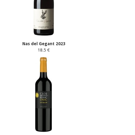
Nas del Gegant 2023
18.5 €