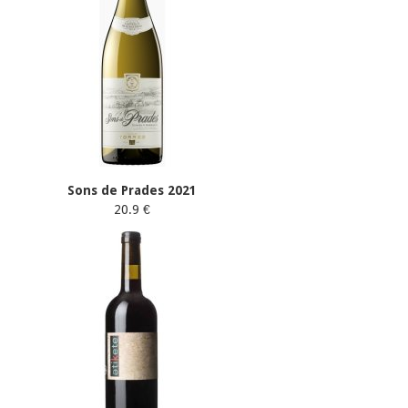
Sons de Prades 2021
20.9 €