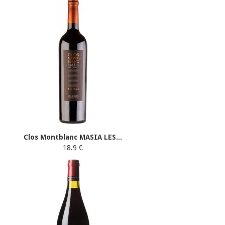
Clos Montblanc MASIA LES...
18.9 €