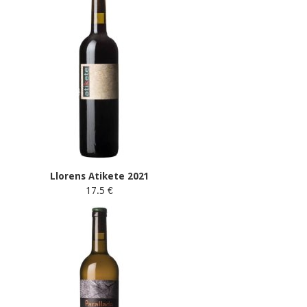
Llorens Atikete 2021
17.5 €