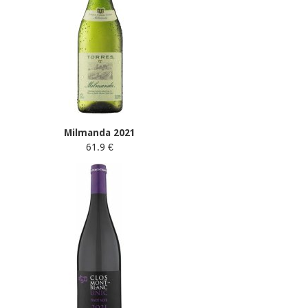
Milmanda 2021
61.9 €