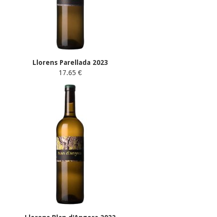
Llorens Parellada 2023
17.65 €