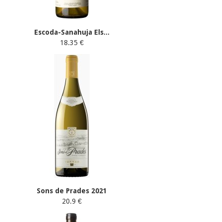
Escoda-Sanahuja Els...
18.35 €
Sons de Prades 2021
20.9 €