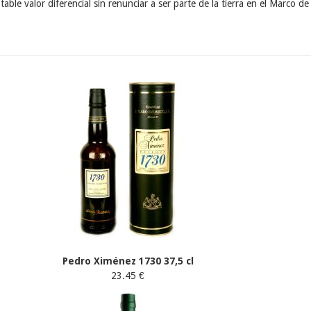
ble valor diferencial sin renunciar a ser parte de la tierra en el Marco de 
Pedro Ximénez 1730 37,5 cl
23.45 €