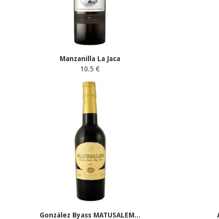
Manzanilla La Jaca
10.5 €
González Byass MATUSALEM...