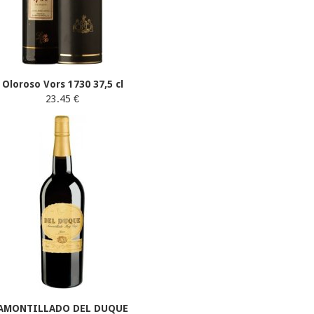
Oloroso Vors 1730 37,5 cl
23.45 €
AMONTILLADO DEL DUQUE