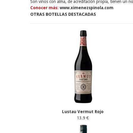
Son vinos con alma, de acreditación propia, tienen un nota
Conocer más:
www.ximenezspinola.com
OTRAS BOTELLAS DESTACADAS
Lustau Vermut Rojo
13.9 €