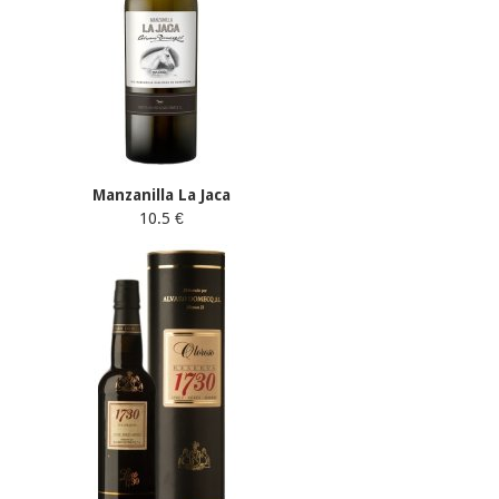
Manzanilla La Jaca
10.5 €