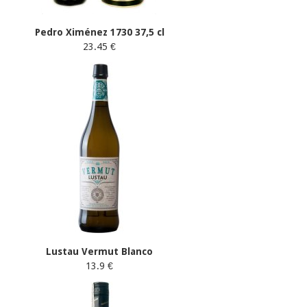
Pedro Ximénez 1730 37,5 cl
23.45 €
Lustau Vermut Blanco
13.9 €