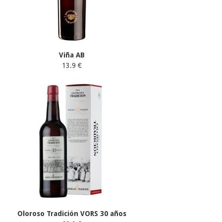
Viña AB
13.9 €
Oloroso Tradición VORS 30 años