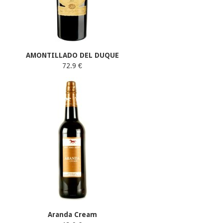
AMONTILLADO DEL DUQUE
72.9 €
Aranda Cream