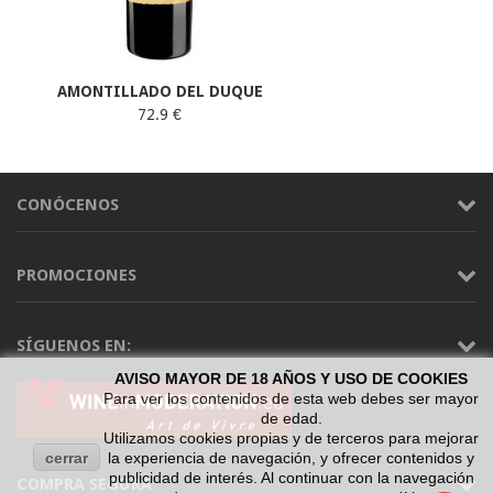
AMONTILLADO DEL DUQUE
72.9 €
CONÓCENOS
PROMOCIONES
SÍGUENOS EN:
AVISO MAYOR DE 18 AÑOS Y USO DE COOKIES
Para ver los contenidos de esta web debes ser mayor
de edad.
Utilizamos cookies propias y de terceros para mejorar
cerrar
la experiencia de navegación, y ofrecer contenidos y
publicidad de interés. Al continuar con la navegación
COMPRA SEGURA