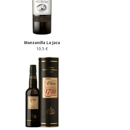
Manzanilla La Jaca
10.5 €