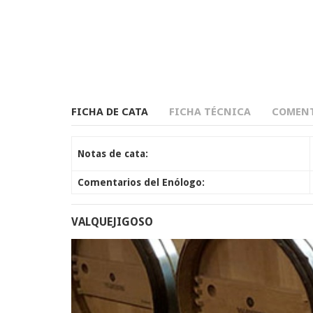
FICHA DE CATA
FICHA TÉCNICA
COMENT
Notas de cata:
Comentarios del Enólogo:
VALQUEJIGOSO