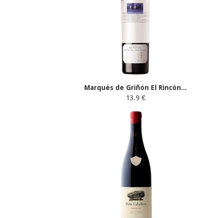
Marqués de Griñón El Rincón...
13.9 €