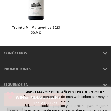
Treinta Mil Maravedíes 2023
20.9 €
CONÓCENOS
PROMOCIONES
SÍGUENOS EN:
AVISO MAYOR DE 18 AÑOS Y USO DE COOKIES
Para ver los contenidos de esta web debes ser mayor
de edad.
Utilizamos cookies propias y de terceros para mejorar
cerrar
la experiencia de navegación, y ofrecer contenidos y