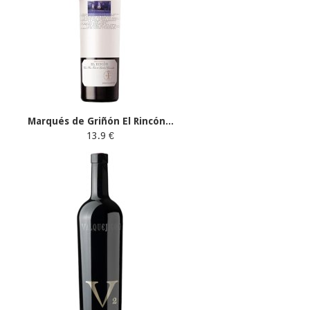
Marqués de Griñón El Rincón...
13.9 €