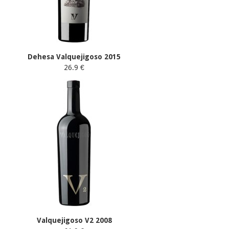
Dehesa Valquejigoso 2015
26.9 €
Valquejigoso V2 2008