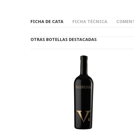
FICHA DE CATA
FICHA TÉCNICA
COMENT
OTRAS BOTELLAS DESTACADAS