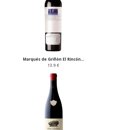
Marqués de Griñón El Rincón...
13.9 €