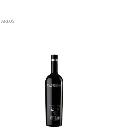
ARIOS