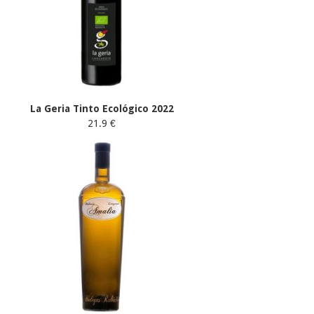
La Geria Tinto Ecológico 2022
21.9 €