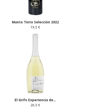
Manto Tinto Selección 2022
19.5 €
El Grifo Experiencia de...
26.5 €