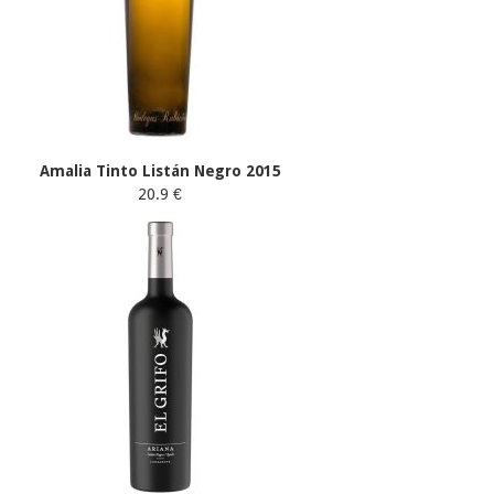
Amalia Tinto Listán Negro 2015
20.9 €