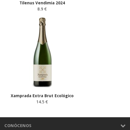
Tilenus Vendimia 2024
8.9 €
Xamprada Extra Brut Ecológico
14.5 €
CONÓCENOS