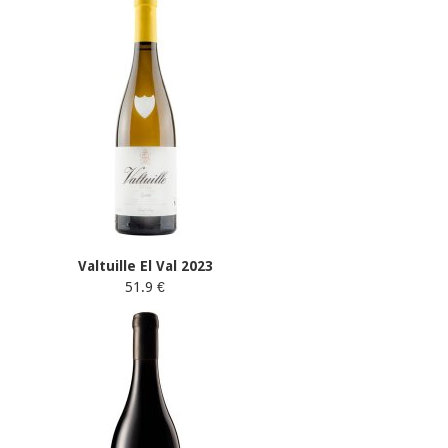
Valtuille El Val 2023
51.9 €