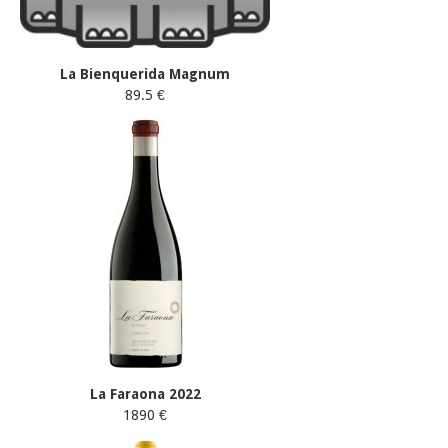
La Bienquerida Magnum
89.5 €
La Faraona 2022
1890 €