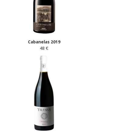
Cabanelas 2019
48 €