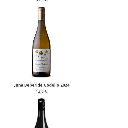
Luna Beberide Godello 2024
12.5 €