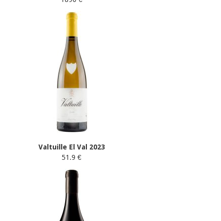
Valtuille El Val 2023
51.9 €