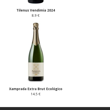
Tilenus Vendimia 2024
8.9 €
Xamprada Extra Brut Ecológico
14.5 €