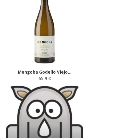
Mengoba Godello Viejo...
65.9 €