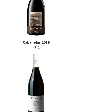
Cabanelas 2019
48 €