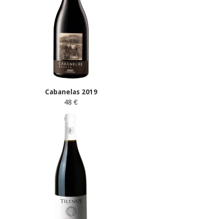
Cabanelas 2019
48 €