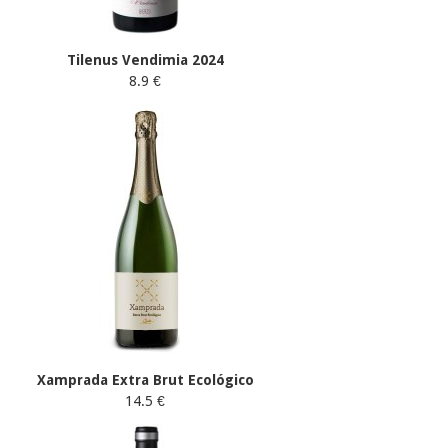
Tilenus Vendimia 2024
8.9 €
Xamprada Extra Brut Ecológico
14.5 €