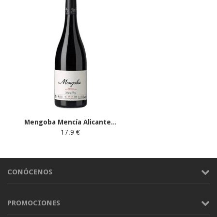
Mengoba Mencía Alicante...
17.9 €
CONÓCENOS
PROMOCIONES