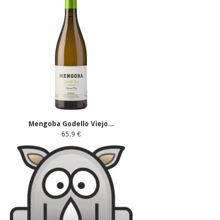
Mengoba Godello Viejo...
65.9 €