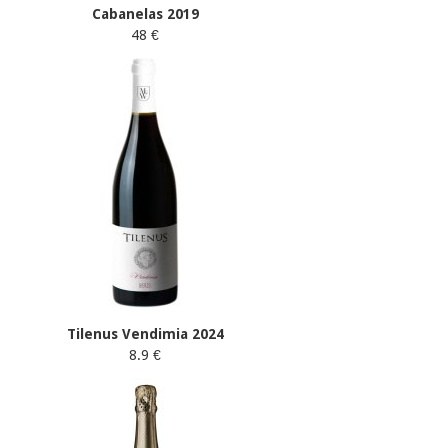
Cabanelas 2019
48 €
Tilenus Vendimia 2024
8.9 €