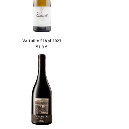
Valtuille El Val 2023
51.9 €