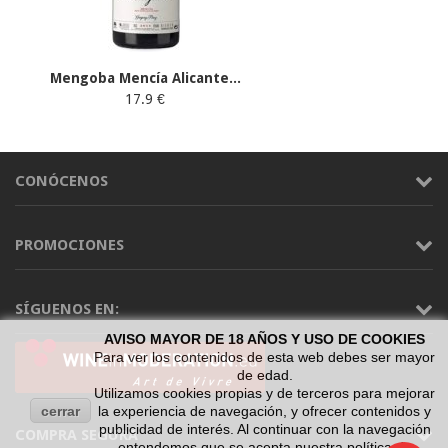
Mengoba Mencía Alicante...
17.9 €
CONÓCENOS
PROMOCIONES
SÍGUENOS EN:
AVISO MAYOR DE 18 AÑOS Y USO DE COOKIES
Para ver los contenidos de esta web debes ser mayor
de edad.
Utilizamos cookies propias y de terceros para mejorar
cerrar
la experiencia de navegación, y ofrecer contenidos y
publicidad de interés. Al continuar con la navegación
COMPRA SEGURA
entendemos que se acepta nuestra política de