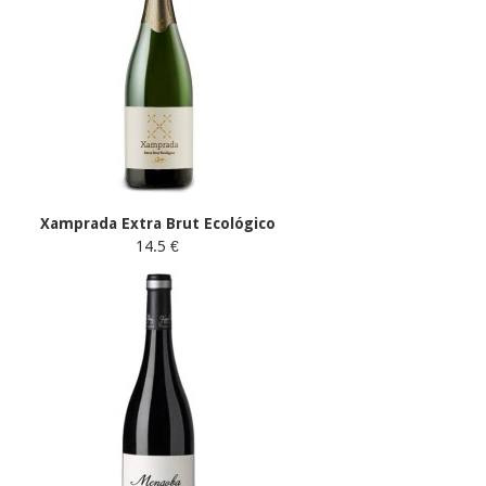
Xamprada Extra Brut Ecológico
14.5 €