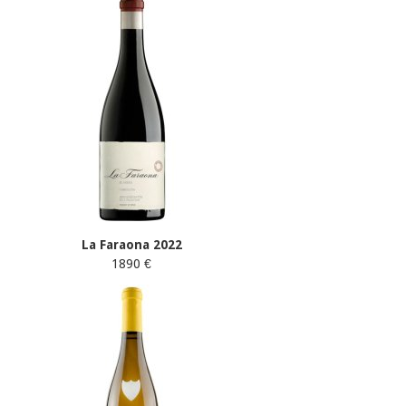
La Faraona 2022
1890 €