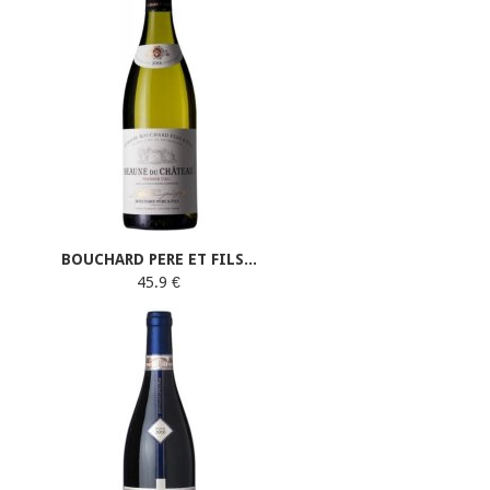
BOUCHARD PERE ET FILS...
45.9 €