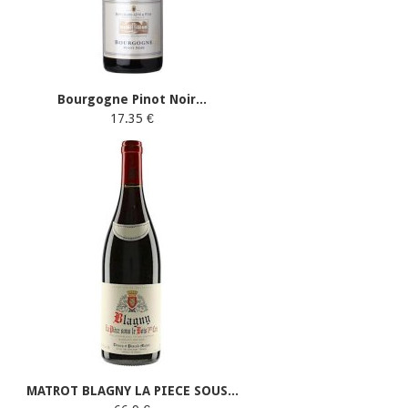
Bourgogne Pinot Noir...
17.35 €
MATROT BLAGNY LA PIECE SOUS...