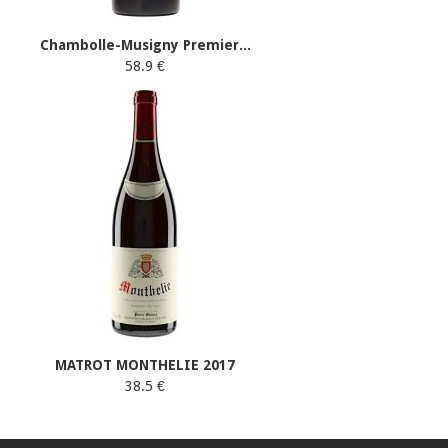
Chambolle-Musigny Premier...
58.9 €
MATROT MONTHELIE 2017
38.5 €