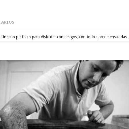
ARIOS
Un vino perfecto para disfrutar con amigos, con todo tipo de ensaladas, 