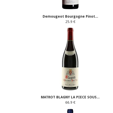
Demougeot Bourgogne Pinot...
25.9 €
MATROT BLAGNY LA PIECE SOUS...
66.9 €