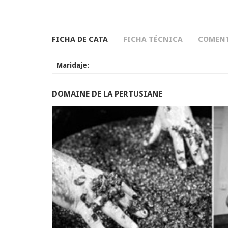
FICHA DE CATA
FICHA TÉCNICA
COMENT
Maridaje:
DOMAINE DE LA PERTUSIANE