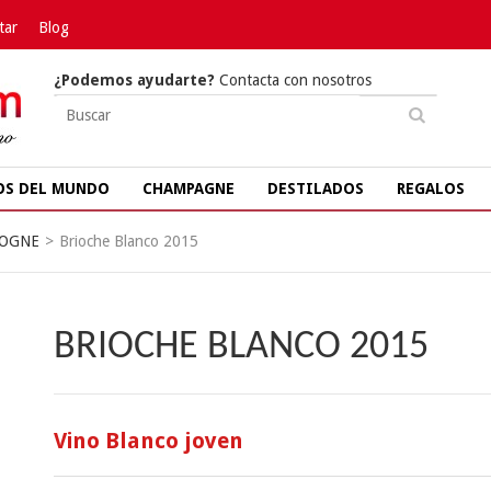
tar
Blog
¿Podemos ayudarte?
Contacta con nosotros
OS DEL MUNDO
CHAMPAGNE
DESTILADOS
REGALOS
OGNE
>
Brioche Blanco 2015
BRIOCHE BLANCO 2015
Vino Blanco joven