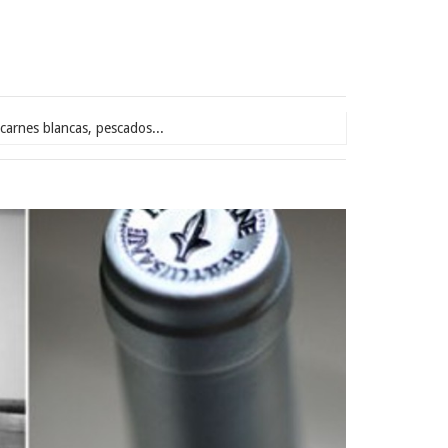
carnes blancas, pescados...