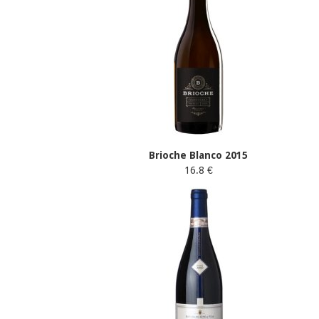
Brioche Blanco 2015
16.8 €