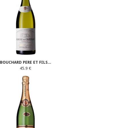
BOUCHARD PERE ET FILS...
45.9 €