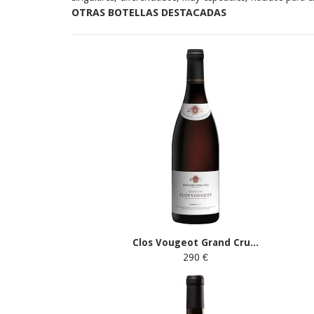
OTRAS BOTELLAS DESTACADAS
Clos Vougeot Grand Cru...
290 €