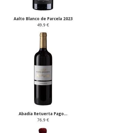
Aalto Blanco de Parcela 2023
49.9 €
Abadía Retuerta Pago...
76.9 €