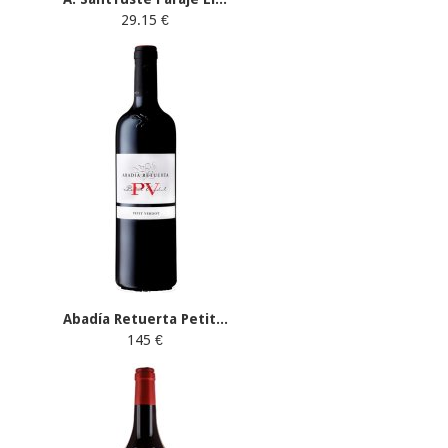
29.15 €
Abadía Retuerta Petit...
145 €