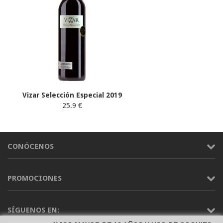
Vizar Selección Especial 2019
25.9 €
CONÓCENOS
PROMOCIONES
SÍGUENOS EN: