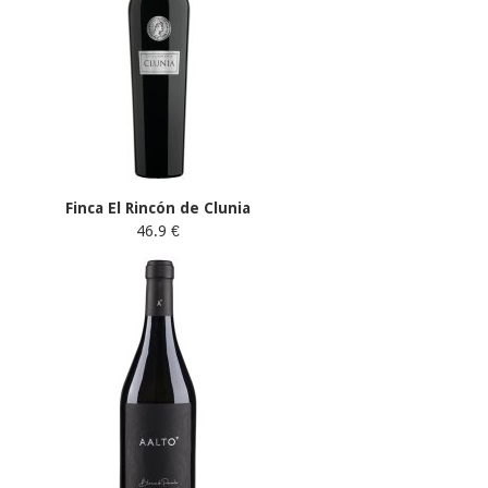
Finca El Rincón de Clunia
46.9 €