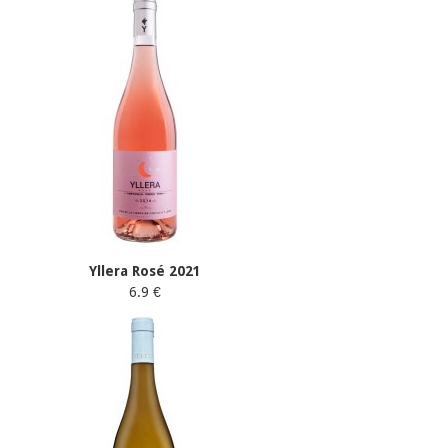
Yllera Rosé 2021
6.9 €