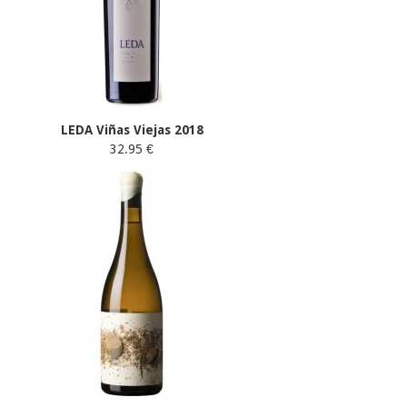
LEDA Viñas Viejas 2018
32.95 €