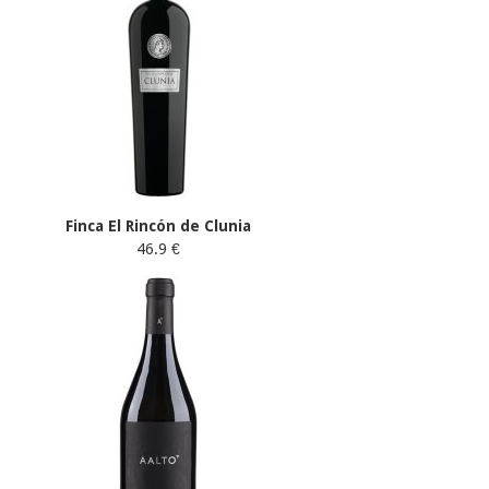
Finca El Rincón de Clunia
46.9 €