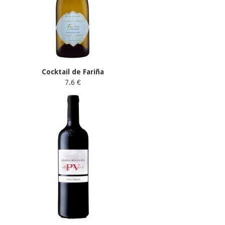
Cocktail de Fariña
7.6 €