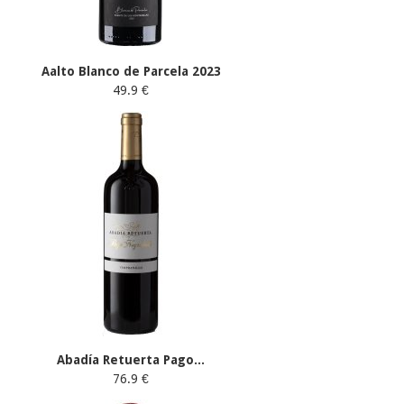
Aalto Blanco de Parcela 2023
49.9 €
Abadía Retuerta Pago...
76.9 €