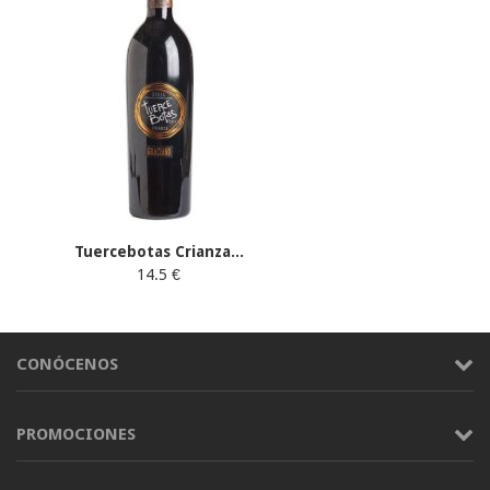
Tuercebotas Crianza...
14.5 €
CONÓCENOS
PROMOCIONES