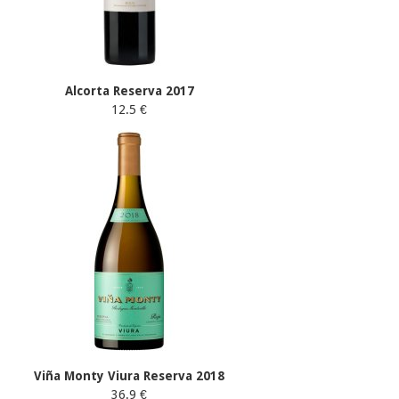
Alcorta Reserva 2017
12.5 €
Viña Monty Viura Reserva 2018
36.9 €