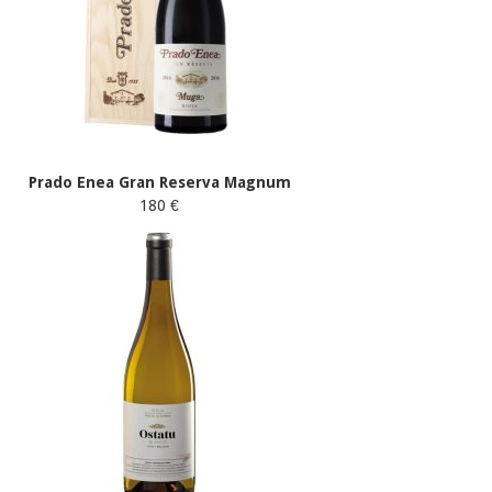
Prado Enea Gran Reserva Magnum
180 €