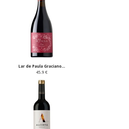
Lar de Paula Graciano...
45.9 €