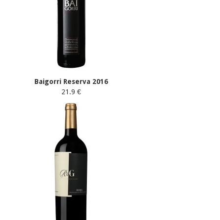
Baigorri Reserva 2016
21.9 €