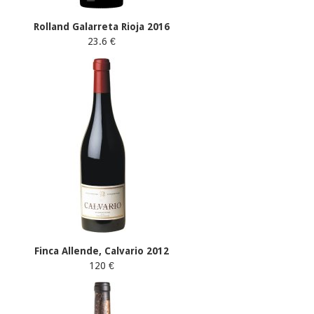
Rolland Galarreta Rioja 2016
23.6 €
Finca Allende, Calvario 2012
120 €