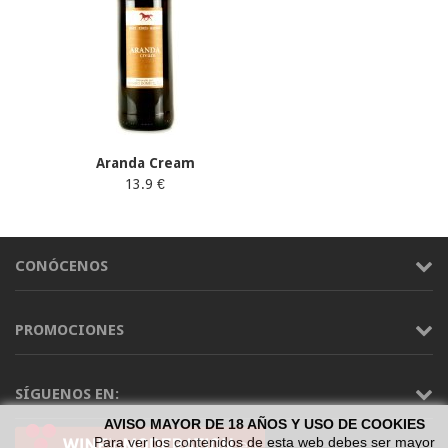
Aranda Cream
13.9 €
CONÓCENOS
PROMOCIONES
SÍGUENOS EN:
AVISO MAYOR DE 18 AÑOS Y USO DE COOKIES
Para ver los contenidos de esta web debes ser mayor