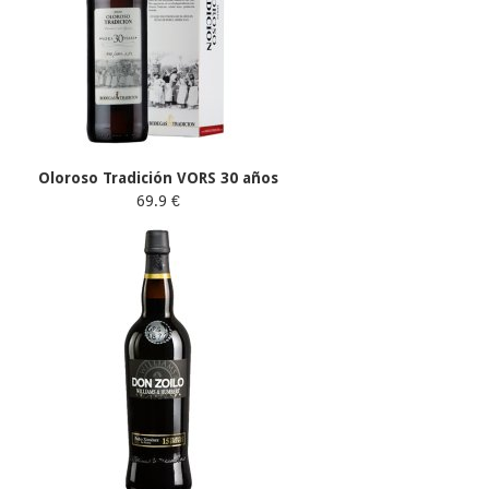
Oloroso Tradición VORS 30 años
69.9 €