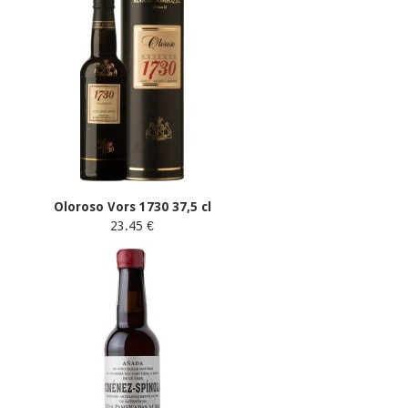
Oloroso Vors 1730 37,5 cl
23.45 €