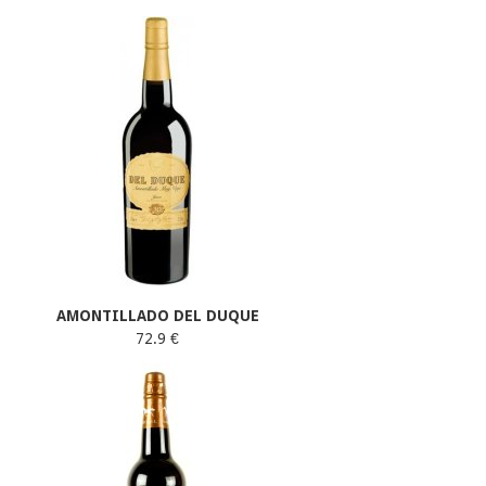
AMONTILLADO DEL DUQUE
72.9 €