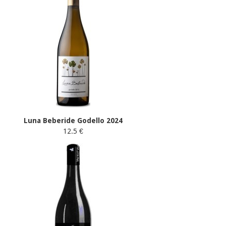
Luna Beberide Godello 2024
12.5 €