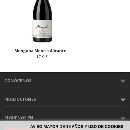
Mengoba Mencía Alicante...
17.9 €
CONÓCENOS
PROMOCIONES
SÍGUENOS EN:
AVISO MAYOR DE 18 AÑOS Y USO DE COOKIES