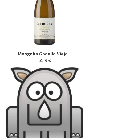
Mengoba Godello Viejo...
65.9 €