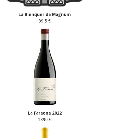
La Bienquerida Magnum
89.5 €
La Faraona 2022
1890 €