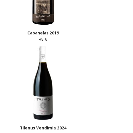
Cabanelas 2019
48 €
Tilenus Vendimia 2024