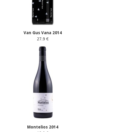
Van Gus Vana 2014
27.9 €
Montelios 2014