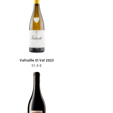
Valtuille El Val 2023
51.9 €