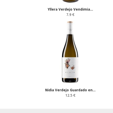
Yllera Verdejo Vendimia...
7.9 €
Nidia Verdejo Guardado en...
12.5 €