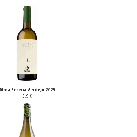
Alma Serena Verdejo 2025
8.9 €