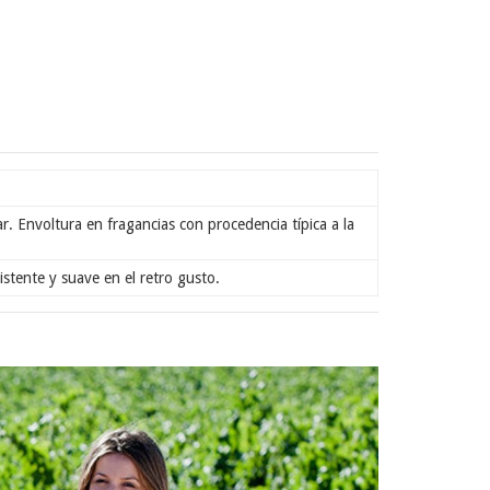
. Envoltura en fragancias con procedencia típica a la
istente y suave en el retro gusto.