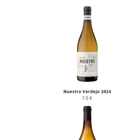
Nuestro Verdejo 2024
7.5 €