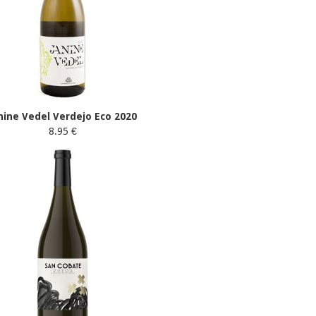
nine Vedel Verdejo Eco 2020
8.95 €