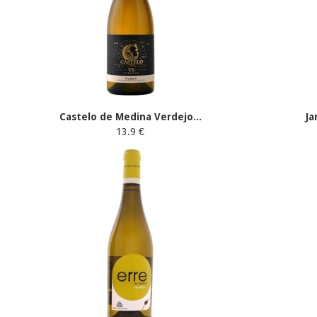
Castelo de Medina Verdejo...
Ja
13.9 €