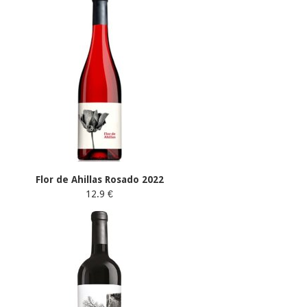
Flor de Ahillas Rosado 2022
12.9 €