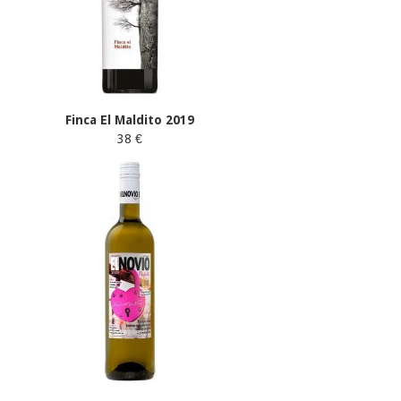
Finca El Maldito 2019
38 €