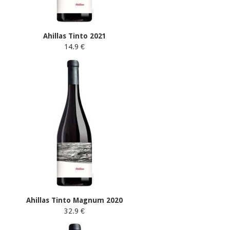
Ahillas Tinto 2021
14.9 €
Ahillas Tinto Magnum 2020
32.9 €