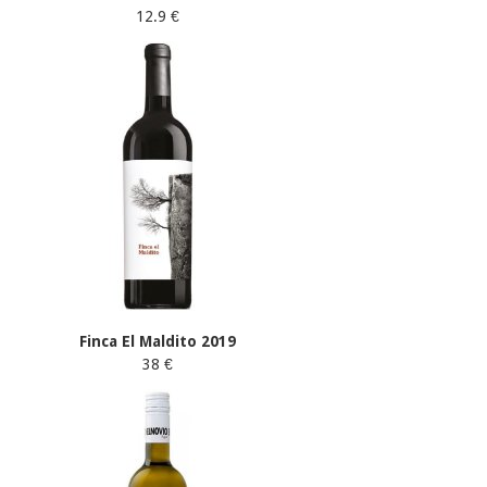
12.9 €
Finca El Maldito 2019
38 €