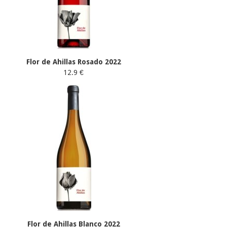
Flor de Ahillas Rosado 2022
12.9 €
Flor de Ahillas Blanco 2022