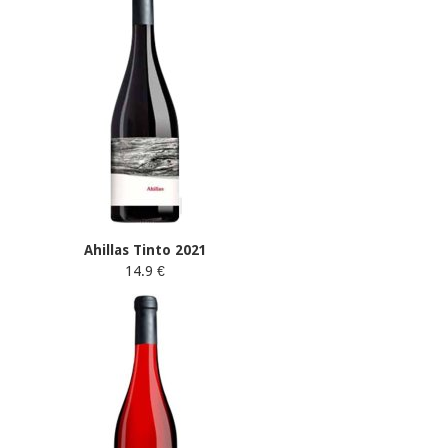
Ahillas Tinto 2021
14.9 €