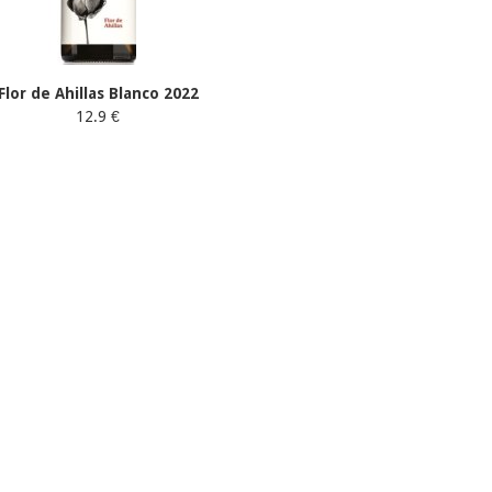
Flor de Ahillas Blanco 2022
12.9 €