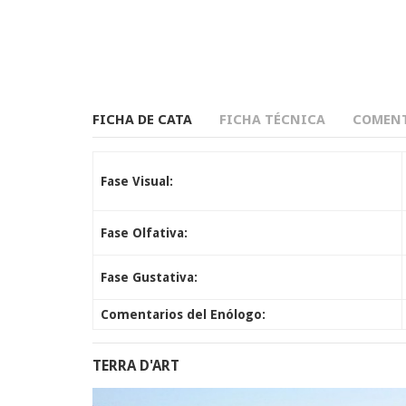
FICHA DE CATA
FICHA TÉCNICA
COMENT
Fase Visual:
Fase Olfativa:
Fase Gustativa:
Comentarios del Enólogo:
TERRA D'ART