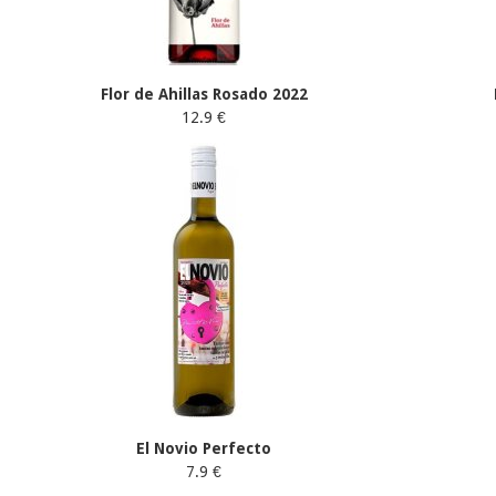
Flor de Ahillas Rosado 2022
12.9 €
El Novio Perfecto
7.9 €