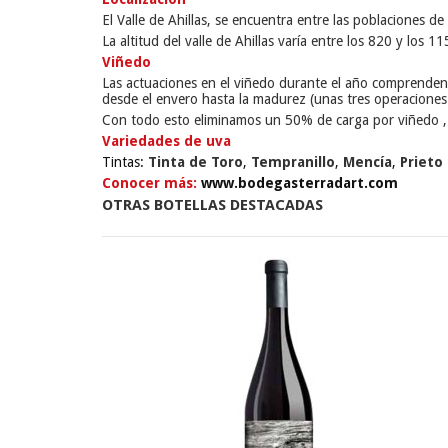
El Valle de Ahillas, se encuentra entre las poblaciones d
La altitud del valle de Ahillas varía entre los 820 y los 11
Viñedo
Las actuaciones en el viñedo durante el año comprenden l
desde el envero hasta la madurez (unas tres operaciones 
Con todo esto eliminamos un 50% de carga por viñedo , 
Variedades de uva
Tintas:
Tinta de Toro
,
Tempranillo
,
Mencía
,
Prieto
Conocer más:
www.bodegasterradart.com
OTRAS BOTELLAS DESTACADAS