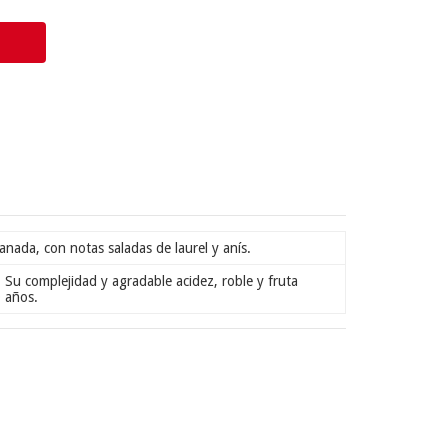
nada, con notas saladas de laurel y anís.
 Su complejidad y agradable acidez, roble y fruta
 años.