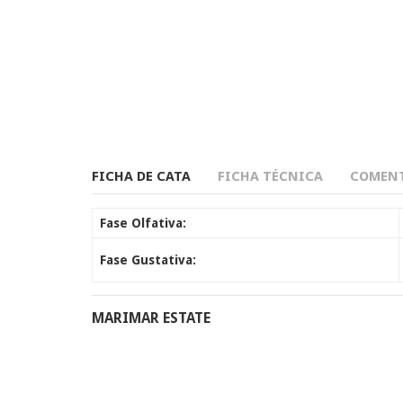
FICHA DE CATA
FICHA TÉCNICA
COMENT
Fase Olfativa:
Fase Gustativa:
MARIMAR ESTATE