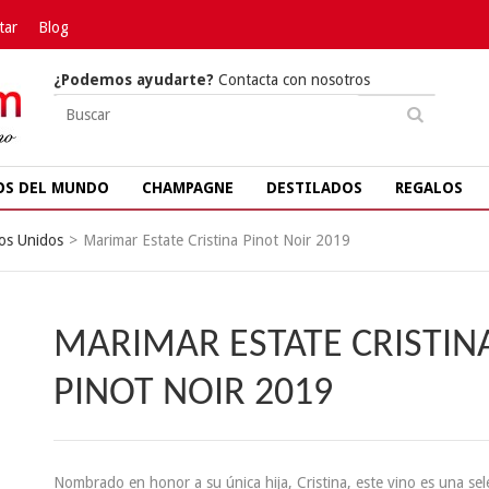
tar
Blog
¿Podemos ayudarte?
Contacta con nosotros
OS DEL MUNDO
CHAMPAGNE
DESTILADOS
REGALOS
os Unidos
>
Marimar Estate Cristina Pinot Noir 2019
MARIMAR ESTATE CRISTIN
PINOT NOIR 2019
Nombrado en honor a su única hija, Cristina, este vino es una sel