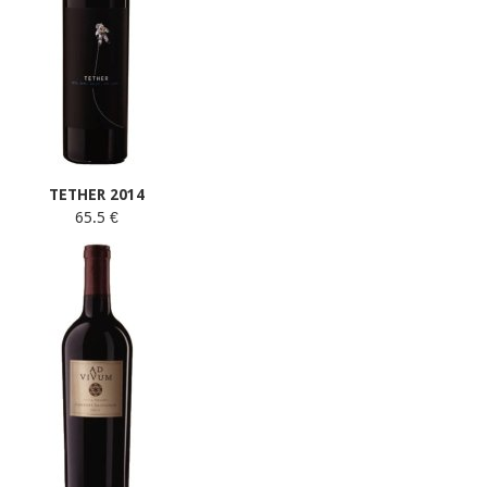
TETHER 2014
65.5 €