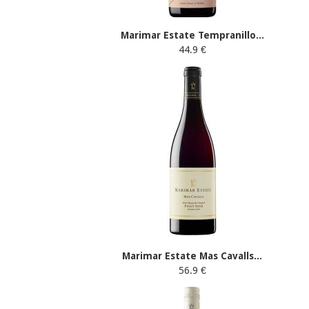
Marimar Estate Tempranillo...
44.9 €
Marimar Estate Mas Cavalls...
56.9 €