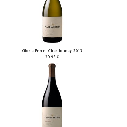
Gloria Ferrer Chardonnay 2013
30.95 €