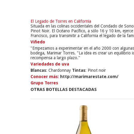
El Legado de Torres en California
Situada en las colinas occidentales del Condado de Sono
Pinot Noir. El Océano Pacífico, a sólo 16 y 10 km, ejerce 
Francisco, para transmitir a California el legado de la fam
Viñedo
"Empezamos a experimentar en el año 2000 con algunas par
bodega, Marimar Torres. "La idea es crear un equilibrio i
recompensa a largo plazo."
Variedades de uva
Blancas
: Chardonnay
Tintas
: Pinot noir
Conocer más:
http://marimarestate.com/
Grupo Torres
OTRAS BOTELLAS DESTACADAS