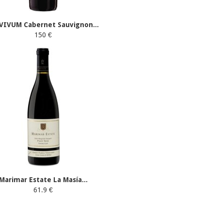
VIVUM Cabernet Sauvignon...
150 €
Marimar Estate La Masía...
61.9 €