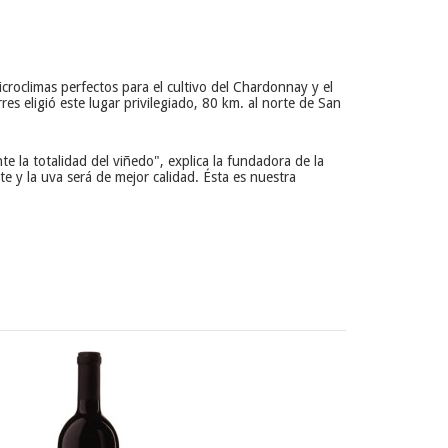
roclimas perfectos para el cultivo del Chardonnay y el
res eligió este lugar privilegiado, 80 km. al norte de San
 la totalidad del viñedo", explica la fundadora de la
te y la uva será de mejor calidad. Ésta es nuestra