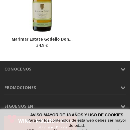
Marimar Estate Godello Don...
34.9 €
CONÓCENOS
PROMOCIONES
SÍGUENOS EN:
AVISO MAYOR DE 18 AÑOS Y USO DE COOKIES
Para ver los contenidos de esta web debes ser mayor
de edad.