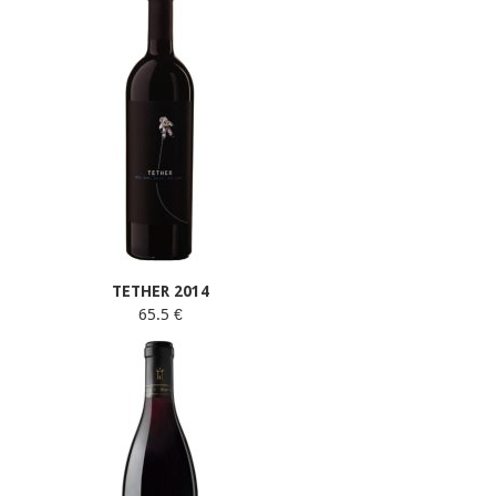
TETHER 2014
65.5 €