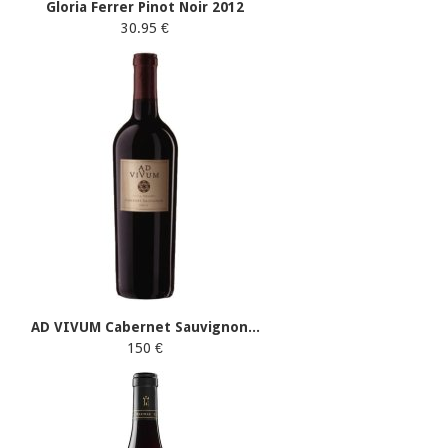
Gloria Ferrer Pinot Noir 2012
30.95 €
AD VIVUM Cabernet Sauvignon...
150 €