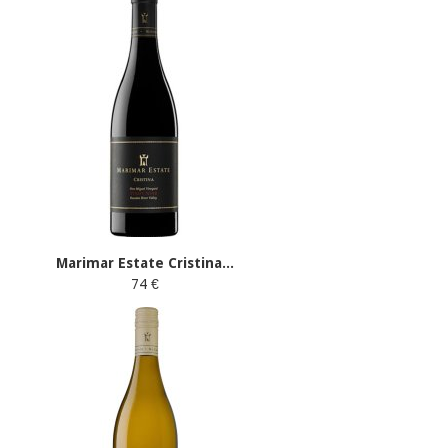
Marimar Estate Cristina...
74 €