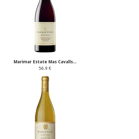
Marimar Estate Mas Cavalls...
56.9 €