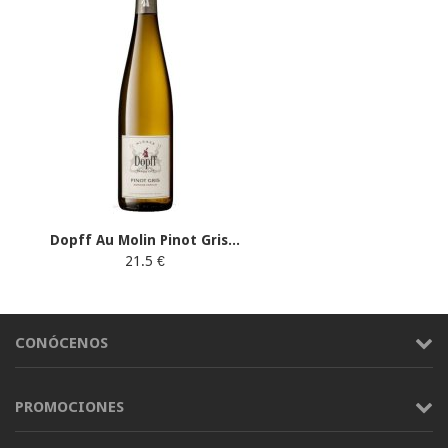
Dopff Au Molin Pinot Gris...
21.5 €
CONÓCENOS
PROMOCIONES