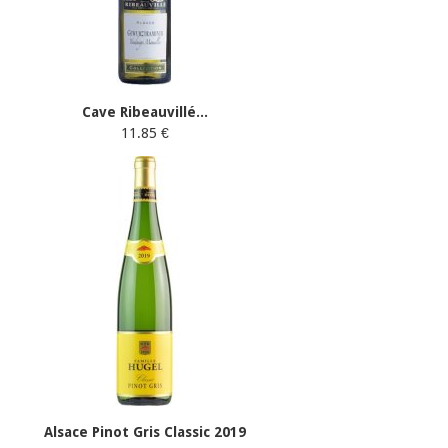
Cave Ribeauvillé...
11.85 €
Alsace Pinot Gris Classic 2019