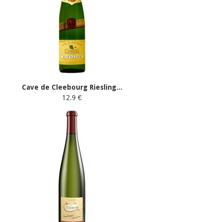
Cave de Cleebourg Riesling...
12.9 €