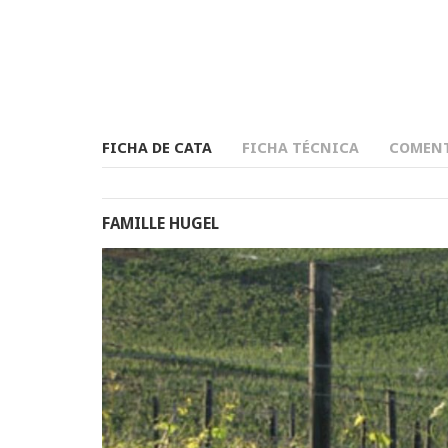
FICHA DE CATA
FICHA TÉCNICA
COMENT
FAMILLE HUGEL