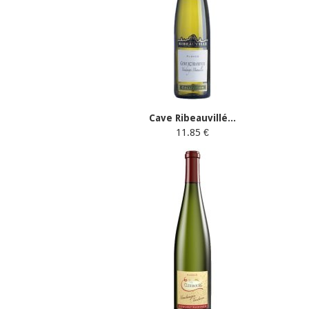
Cave Ribeauvillé...
11.85 €