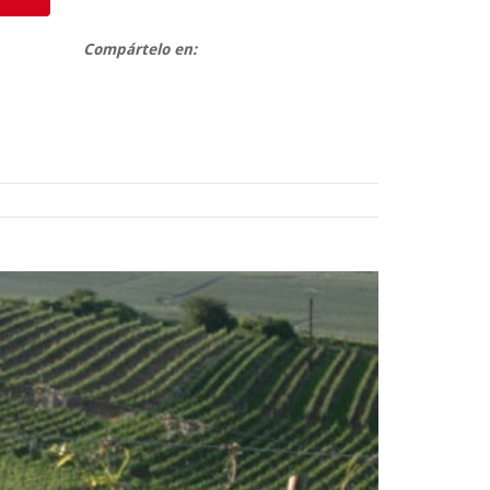
Compártelo en: