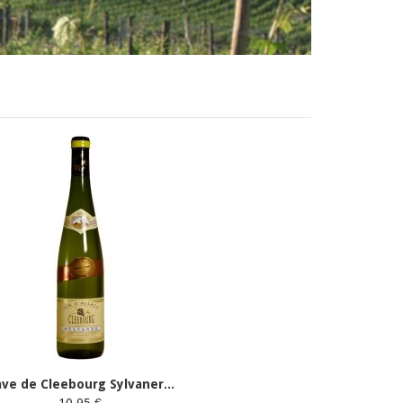
ve de Cleebourg Sylvaner...