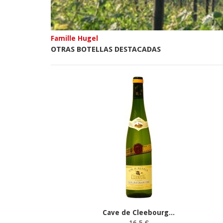
Famille Hugel
OTRAS BOTELLAS DESTACADAS
Cave de Cleebourg...