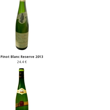
Pinot Blanc Reserve 2013
24.4 €