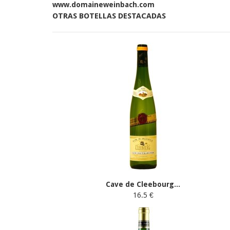
www.domaineweinbach.com
OTRAS BOTELLAS DESTACADAS
Cave de Cleebourg...
16.5 €