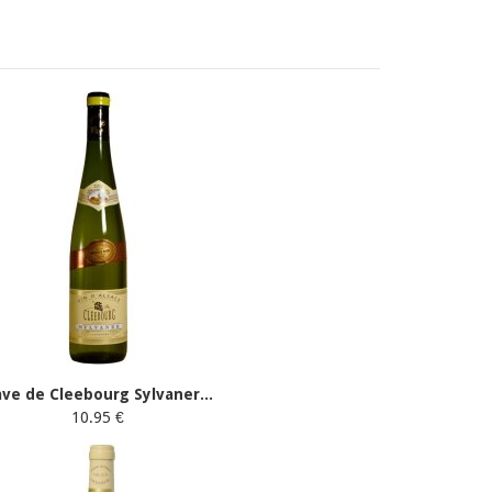
ve de Cleebourg Sylvaner...
10.95 €