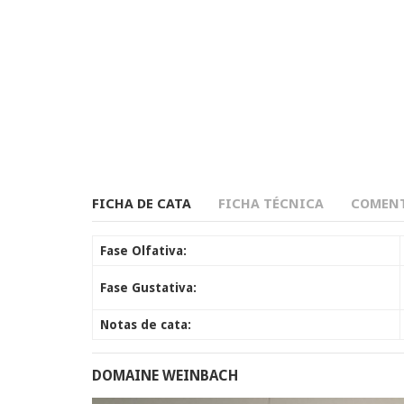
FICHA DE CATA
FICHA TÉCNICA
COMENT
Fase Olfativa:
Fase Gustativa:
Notas de cata:
DOMAINE WEINBACH