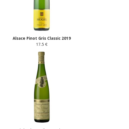
Alsace Pinot Gris Classic 2019
17.5 €