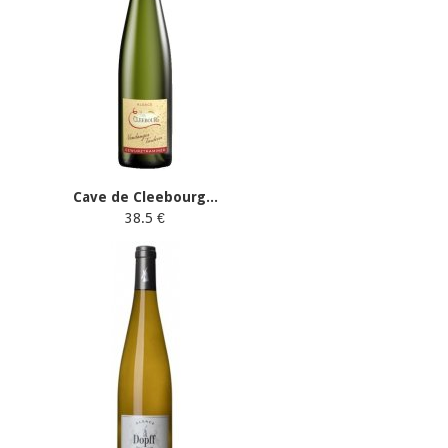
Cave de Cleebourg...
38.5 €