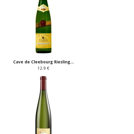
Cave de Cleebourg Riesling...
12.9 €