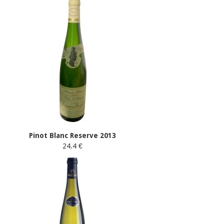
Pinot Blanc Reserve 2013
24.4 €