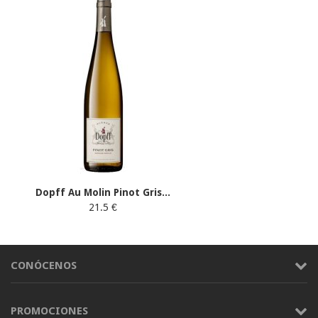
Dopff Au Molin Pinot Gris...
21.5 €
CONÓCENOS
PROMOCIONES