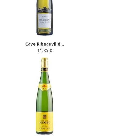
Cave Ribeauvillé...
11.85 €