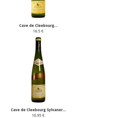
Cave de Cleebourg...
16.5 €
Cave de Cleebourg Sylvaner...
10.95 €