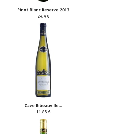
Pinot Blanc Reserve 2013
24.4 €
Cave Ribeauvillé...
11.85 €