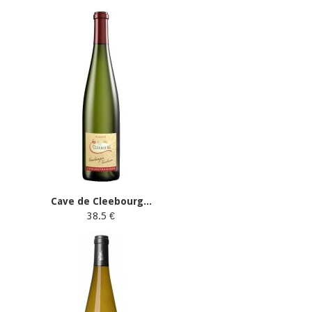
Cave de Cleebourg...
38.5 €