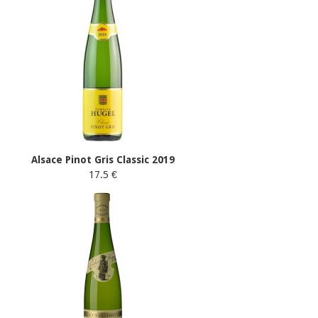
Alsace Pinot Gris Classic 2019
17.5 €