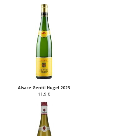
Alsace Gentil Hugel 2023
11.9 €