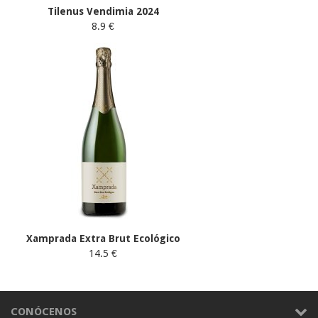
Tilenus Vendimia 2024
8.9 €
Xamprada Extra Brut Ecológico
14.5 €
CONÓCENOS