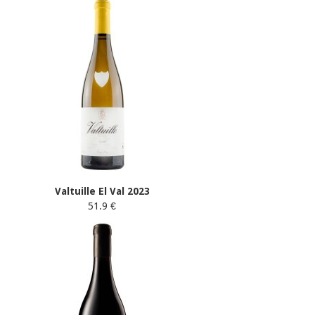
Valtuille El Val 2023
51.9 €