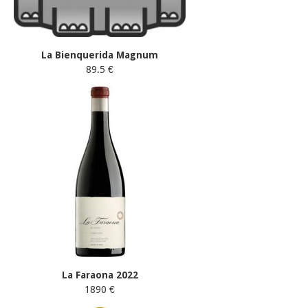
La Bienquerida Magnum
89.5 €
La Faraona 2022
1890 €