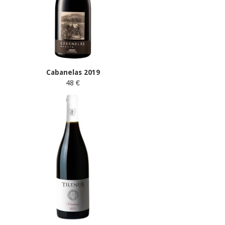
Cabanelas 2019
48 €